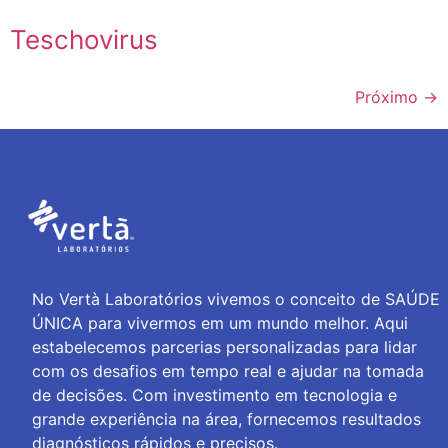
Teschovirus
Próximo
→
No Vertà Laboratórios vivemos o conceito de SAÚDE
ÚNICA para vivermos em um mundo melhor. Aqui
estabelecemos parcerias personalizadas para lidar
com os desafios em tempo real e ajudar na tomada
de decisões. Com investimento em tecnologia e
grande experiência na área, fornecemos resultados
diagnósticos rápidos e precisos.