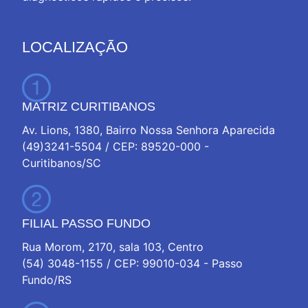
LOCALIZAÇÃO
MATRIZ CURITIBANOS
Av. Lions, 1380, Bairro Nossa Senhora Aparecida
(49)3241-5504 / CEP: 89520-000 -
Curitibanos/SC
FILIAL PASSO FUNDO
Rua Morom, 2170, sala 103, Centro
(54) 3048-1155 / CEP: 99010-034 - Passo
Fundo/RS