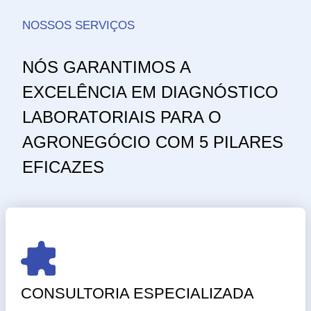
NOSSOS SERVIÇOS
NÓS GARANTIMOS A
EXCELÊNCIA EM DIAGNÓSTICO
LABORATORIAIS PARA O
AGRONEGÓCIO COM 5 PILARES
EFICAZES
CONSULTORIA ESPECIALIZADA