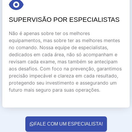
SUPERVISÃO POR ESPECIALISTAS
Não é apenas sobre ter os melhores
equipamentos, mas sobre ter as melhores mentes
no comando. Nossa equipe de especialistas,
dedicados em cada área, não só acompanham e
revisam cada exame, mas também se antecipam
aos desafios. Com foco na prevenção, garantimos
precisão impecável e clareza em cada resultado,
protegendo seu investimento e assegurando um
futuro mais seguro para suas operações.
FALE COM UM ESPECIALISTA!