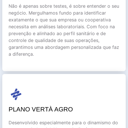
Não é apenas sobre testes, é sobre entender o seu
negócio. Mergulhamos fundo para identificar
exatamente o que sua empresa ou cooperativa
necessita em análises laboratoriais. Com foco na
prevenção e alinhado ao perfil sanitário e de
controle de qualidade de suas operações,
garantimos uma abordagem personalizada que faz
a diferença.
PLANO VERTÀ AGRO
Desenvolvido especialmente para o dinamismo do