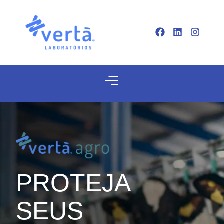
PROTEJA
SEUS