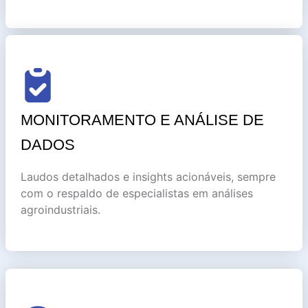
MONITORAMENTO E ANÁLISE DE
DADOS
Laudos detalhados e insights acionáveis, sempre
com o respaldo de especialistas em análises
agroindustriais.