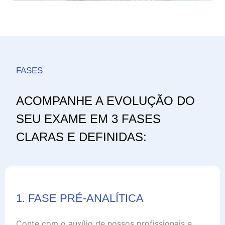
FASES
ACOMPANHE A EVOLUÇÃO DO
SEU EXAME EM 3 FASES
CLARAS E DEFINIDAS:
1. FASE PRÉ-ANALÍTICA
Conte com o auxílio de nossos profissionais e