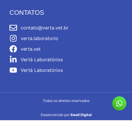
CONTATOS
contato@verta.vet.br
verta.laboratorio
verta.vet
Vertà Laboratórios
Vertà Laboratórios
Todos os direitos reservados
Desenvolvido por
Swell Digital