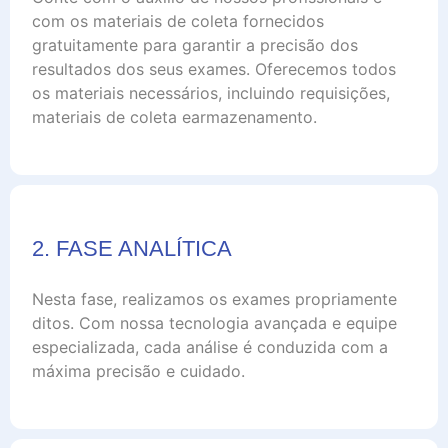
com os materiais de coleta fornecidos
gratuitamente para garantir a precisão dos
resultados dos seus exames. Oferecemos todos
os materiais necessários, incluindo requisições,
materiais de coleta earmazenamento.
2. FASE ANALÍTICA
Nesta fase, realizamos os exames propriamente
ditos. Com nossa tecnologia avançada e equipe
especializada, cada análise é conduzida com a
máxima precisão e cuidado.