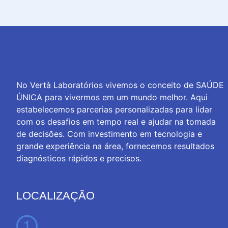
No Vertà Laboratórios vivemos o conceito de SAÚDE
ÚNICA para vivermos em um mundo melhor. Aqui
estabelecemos parcerias personalizadas para lidar
com os desafios em tempo real e ajudar na tomada
de decisões. Com investimento em tecnologia e
grande experiência na área, fornecemos resultados
diagnósticos rápidos e precisos.
LOCALIZAÇÃO