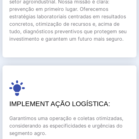
setor agroindustrial. Nossa missão é clara:
prevenção em primeiro lugar. Oferecemos
estratégias laboratoriais centradas em resultados
concretos, otimização de recursos e, acima de
tudo, diagnósticos preventivos que protegem seu
investimento e garantem um futuro mais seguro.
IMPLEMENT AÇÃO LOGÍSTICA:
Garantimos uma operação e coletas otimizadas,
considerando as especificidades e urgências do
segmento agro.