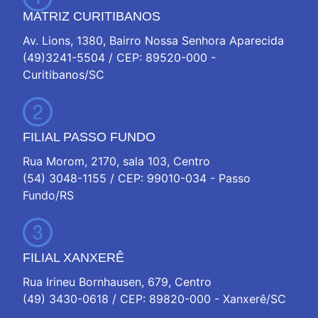
MATRIZ CURITIBANOS
Av. Lions, 1380, Bairro Nossa Senhora Aparecida
(49)3241-5504 / CEP: 89520-000 -
Curitibanos/SC
FILIAL PASSO FUNDO
Rua Morom, 2170, sala 103, Centro
(54) 3048-1155 / CEP: 99010-034 - Passo
Fundo/RS
FILIAL XANXERÊ
Rua Irineu Bornhausen, 679, Centro
(49) 3430-0618 / CEP: 89820-000 - Xanxerê/SC