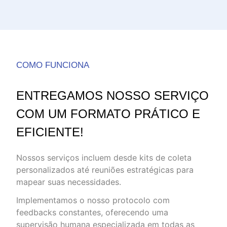
COMO FUNCIONA
ENTREGAMOS NOSSO SERVIÇO
COM UM FORMATO PRÁTICO E
EFICIENTE!
Nossos serviços incluem desde kits de coleta
personalizados até reuniões estratégicas para
mapear suas necessidades.
Implementamos o nosso protocolo com
feedbacks constantes, oferecendo uma
supervisão humana especializada em todas as