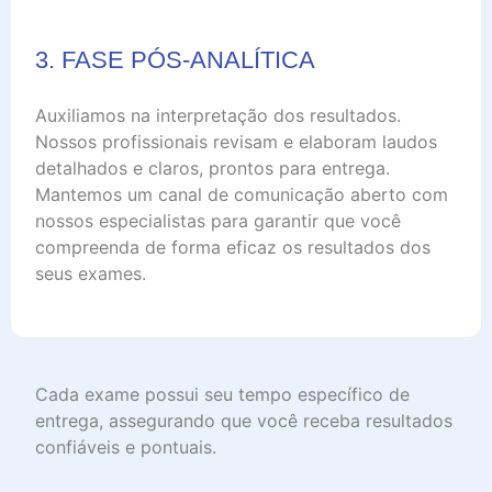
3. FASE PÓS-ANALÍTICA
Auxiliamos na interpretação dos resultados.
Nossos profissionais revisam e elaboram laudos
detalhados e claros, prontos para entrega.
Mantemos um canal de comunicação aberto com
nossos especialistas para garantir que você
compreenda de forma eficaz os resultados dos
seus exames.
Cada exame possui seu tempo específico de
entrega, assegurando que você receba resultados
confiáveis e pontuais.