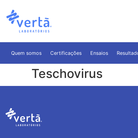
Quem somos
Certificações
Ensaios
Resultad
Teschovirus