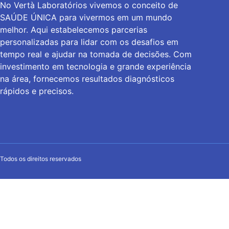
No Vertà Laboratórios vivemos o conceito de
SAÚDE ÚNICA para vivermos em um mundo
melhor. Aqui estabelecemos parcerias
personalizadas para lidar com os desafios em
tempo real e ajudar na tomada de decisões. Com
investimento em tecnologia e grande experiência
na área, fornecemos resultados diagnósticos
rápidos e precisos.
Todos os direitos reservados