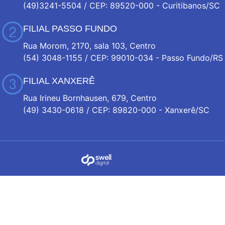
(49)3241-5504 / CEP: 89520-000 - Curitibanos/SC
FILIAL PASSO FUNDO
Rua Morom, 2170, sala 103, Centro
(54) 3048-1155 / CEP: 99010-034 - Passo Fundo/RS
FILIAL XANXERÊ
Rua Irineu Bornhausen, 679, Centro
(49) 3430-0618 / CEP: 89820-000 - Xanxerê/SC