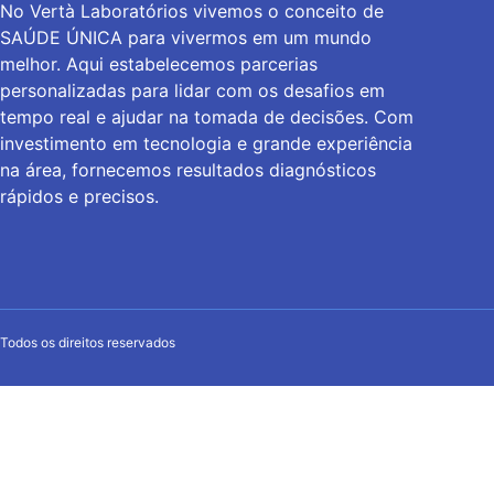
No Vertà Laboratórios vivemos o conceito de
SAÚDE ÚNICA para vivermos em um mundo
melhor. Aqui estabelecemos parcerias
personalizadas para lidar com os desafios em
tempo real e ajudar na tomada de decisões. Com
investimento em tecnologia e grande experiência
na área, fornecemos resultados diagnósticos
rápidos e precisos.
Todos os direitos reservados