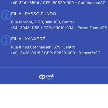
(49)3241-5504 / CEP: 89520-000 - Curitibanos/SC
FILIAL PASSO FUNDO
Rua Morom, 2170, sala 103, Centro
(54) 3048-1155 / CEP: 99010-034 - Passo Fundo/RS
FILIAL XANXERÊ
Rua Irineu Bornhausen, 679, Centro
(49) 3430-0618 / CEP: 89820-000 - Xanxerê/SC