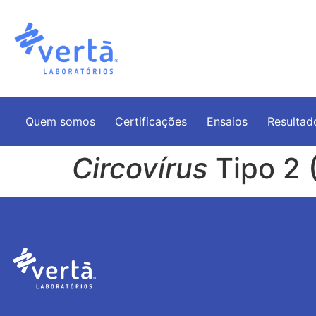
Quem somos
Certificações
Ensaios
Resultad
Circovírus
Tipo 2 