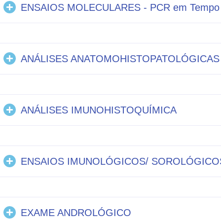
ENSAIOS MOLECULARES - PCR em Tempo R
ANÁLISES ANATOMOHISTOPATOLÓGICAS
ANÁLISES IMUNOHISTOQUÍMICA
ENSAIOS IMUNOLÓGICOS/ SOROLÓGICO
EXAME ANDROLÓGICO