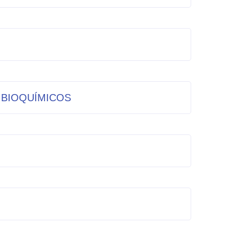
 BIOQUÍMICOS