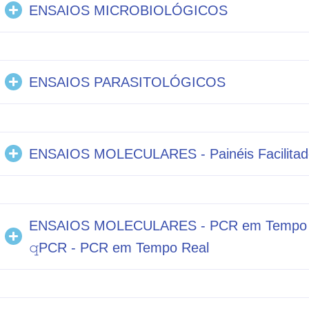
ENSAIOS MICROBIOLÓGICOS
ENSAIOS PARASITOLÓGICOS
ENSAIOS MOLECULARES - Painéis Facilitad
ENSAIOS MOLECULARES - PCR em Tempo Real
𝚚PCR - PCR em Tempo Real