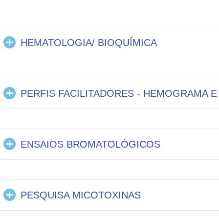
HEMATOLOGIA/ BIOQUÍMICA
PERFIS FACILITADORES - HEMOGRAMA E
ENSAIOS BROMATOLÓGICOS
PESQUISA MICOTOXINAS