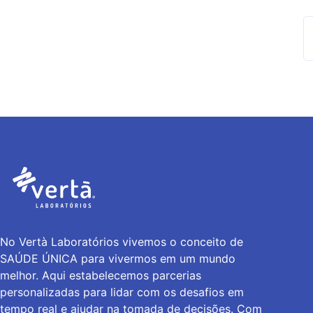
No Vertà Laboratórios vivemos o conceito de
SAÚDE ÚNICA para vivermos em um mundo
melhor. Aqui estabelecemos parcerias
personalizadas para lidar com os desafios em
tempo real e ajudar na tomada de decisões. Com