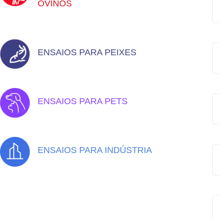
OVINOS
ENSAIOS PARA PEIXES
ENSAIOS PARA PETS
ENSAIOS PARA INDÚSTRIA