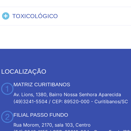
TOXICOLÓGICO
LOCALIZAÇÃO
MATRIZ CURITIBANOS
Av. Lions, 1380, Bairro Nossa Senhora Aparecida
(49)3241-5504 / CEP: 89520-000 - Curitibanos/SC
FILIAL PASSO FUNDO
Rua Morom, 2170, sala 103, Centro