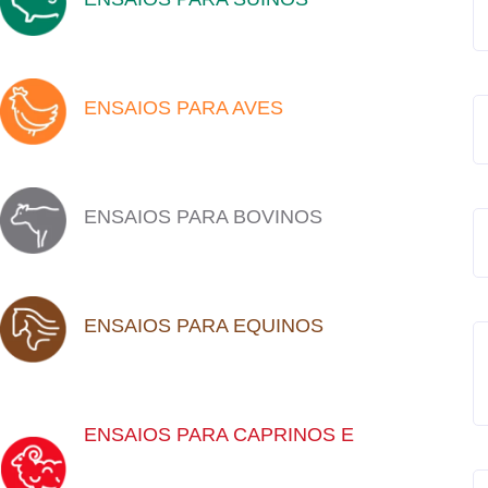
ENSAIOS PARA AVES
ENSAIOS PARA BOVINOS
ENSAIOS PARA EQUINOS
ENSAIOS PARA CAPRINOS E