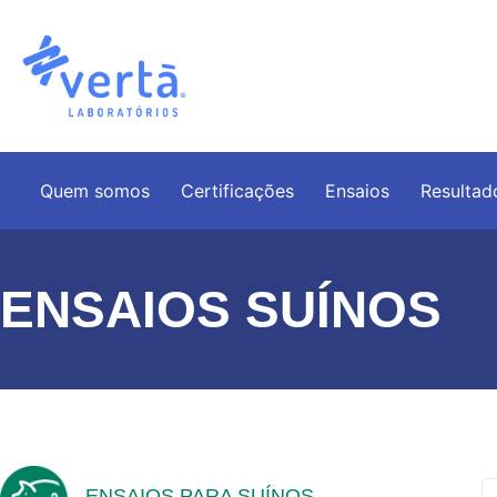
Quem somos
Certificações
Ensaios
Resultad
ENSAIOS SUÍNOS
ENSAIOS PARA SUÍNOS