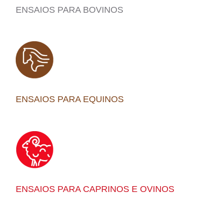
ENSAIOS PARA BOVINOS
ENSAIOS PARA EQUINOS
ENSAIOS PARA CAPRINOS E OVINOS