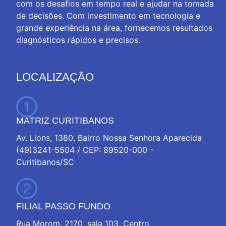
com os desafios em tempo real e ajudar na tomada
de decisões. Com investimento em tecnologia e
grande experiência na área, fornecemos resultados
diagnósticos rápidos e precisos.
LOCALIZAÇÃO
MATRIZ CURITIBANOS
Av. Lions, 1380, Bairro Nossa Senhora Aparecida
(49)3241-5504 / CEP: 89520-000 -
Curitibanos/SC
FILIAL PASSO FUNDO
Rua Morom, 2170, sala 103, Centro