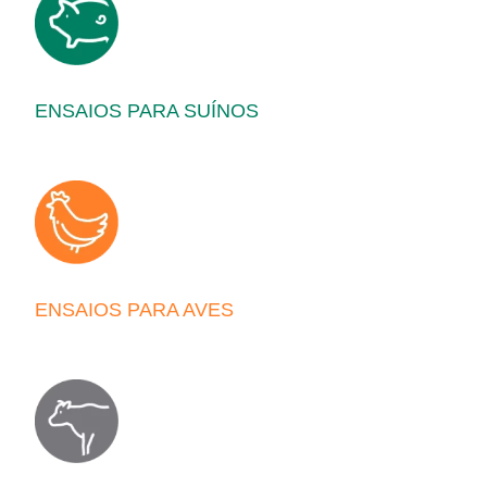
ENSAIOS PARA SUÍNOS
ENSAIOS PARA AVES