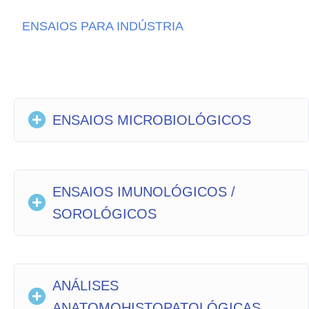
ENSAIOS PARA INDÚSTRIA
ENSAIOS MICROBIOLÓGICOS
ENSAIOS IMUNOLÓGICOS /
SOROLÓGICOS
ANÁLISES
ANATOMOHISTOPATOLÓGICAS