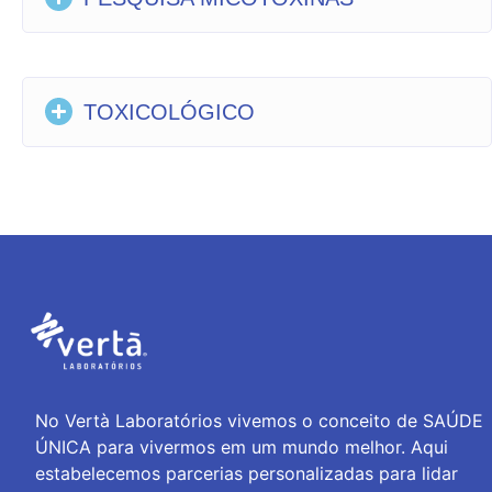
TOXICOLÓGICO
No Vertà Laboratórios vivemos o conceito de SAÚDE
ÚNICA para vivermos em um mundo melhor. Aqui
estabelecemos parcerias personalizadas para lidar