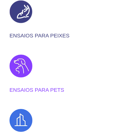
ENSAIOS PARA PEIXES
ENSAIOS PARA PETS