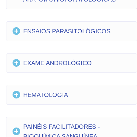
ENSAIOS PARASITOLÓGICOS
EXAME ANDROLÓGICO
HEMATOLOGIA
PAINÉIS FACILITADORES -
BIOQUÍMICA SANGUÍNEA