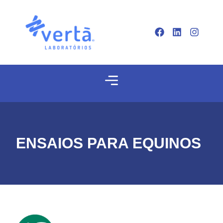
ENSAIOS PARA EQUINOS