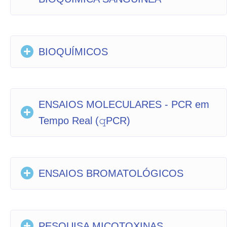
BIOQUÍMICOS
ENSAIOS MOLECULARES - PCR em
Tempo Real (𝚚PCR)
ENSAIOS BROMATOLÓGICOS
PESQUISA MICOTOXINAS