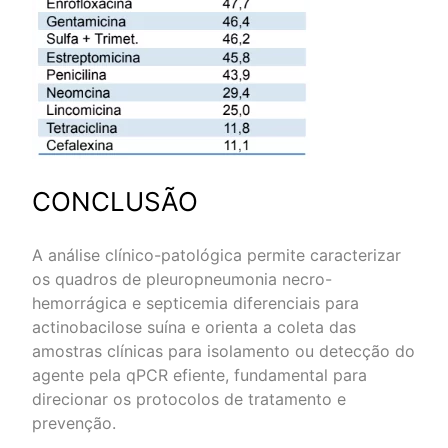
CONCLUSÃO
A análise clínico-patológica permite caracterizar
os quadros de pleuropneumonia necro-
hemorrágica e septicemia diferenciais para
actinobacilose suína e orienta a coleta das
amostras clínicas para isolamento ou detecção do
agente pela qPCR efiente, fundamental para
direcionar os protocolos de tratamento e
prevenção.