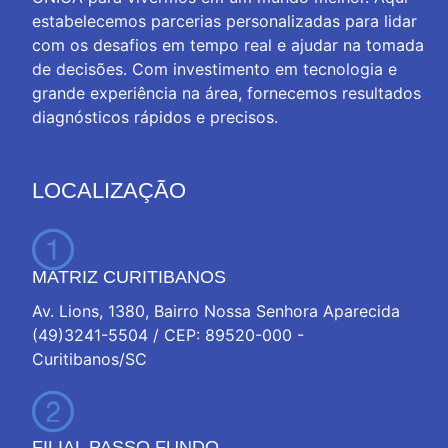
estabelecemos parcerias personalizadas para lidar
com os desafios em tempo real e ajudar na tomada
de decisões. Com investimento em tecnologia e
grande experiência na área, fornecemos resultados
diagnósticos rápidos e precisos.
LOCALIZAÇÃO
MATRIZ CURITIBANOS
Av. Lions, 1380, Bairro Nossa Senhora Aparecida
(49)3241-5504 / CEP: 89520-000 -
Curitibanos/SC
FILIAL PASSO FUNDO