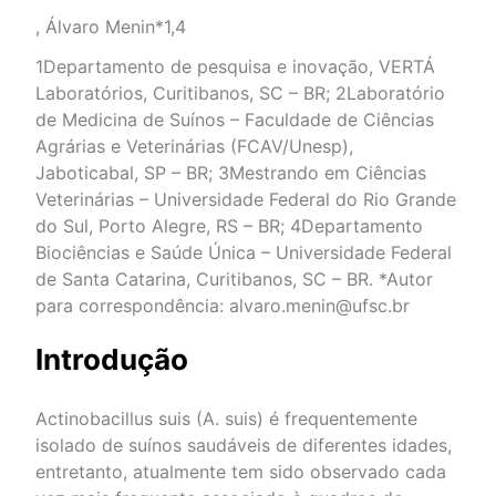
, Álvaro Menin*1,4
1Departamento de pesquisa e inovação, VERTÁ
Laboratórios, Curitibanos, SC – BR; 2Laboratório
de Medicina de Suínos – Faculdade de Ciências
Agrárias e Veterinárias (FCAV/Unesp),
Jaboticabal, SP – BR; 3Mestrando em Ciências
Veterinárias – Universidade Federal do Rio Grande
do Sul, Porto Alegre, RS – BR; 4Departamento
Biociências e Saúde Única – Universidade Federal
de Santa Catarina, Curitibanos, SC – BR. *Autor
para correspondência: alvaro.menin@ufsc.br
Introdução
Actinobacillus suis (A. suis) é frequentemente
isolado de suínos saudáveis de diferentes idades,
entretanto, atualmente tem sido observado cada