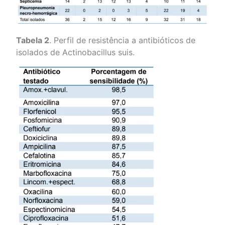
Tabela 2
. Perfil de resistência a antibióticos de
isolados de Actinobacillus suis.