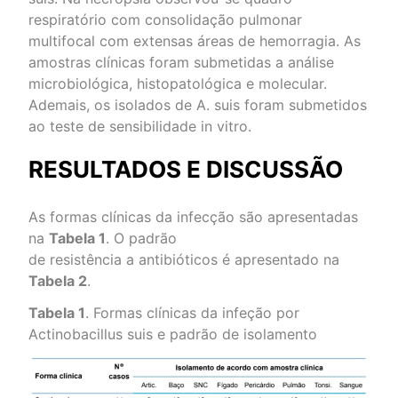
respiratório com consolidação pulmonar
multifocal com extensas áreas de hemorragia. As
amostras clínicas foram submetidas a análise
microbiológica, histopatológica e molecular.
Ademais, os isolados de A. suis foram submetidos
ao teste de sensibilidade in vitro.
RESULTADOS E DISCUSSÃO
As formas clínicas da infecção são apresentadas
na
Tabela 1
. O padrão
de resistência a antibióticos é apresentado na
Tabela 2
.
Tabela 1
. Formas clínicas da infeção por
Actinobacillus suis e padrão de isolamento