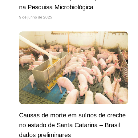
na Pesquisa Microbiológica
9 de junho de 2025
Causas de morte em suínos de creche
no estado de Santa Catarina – Brasil
dados preliminares