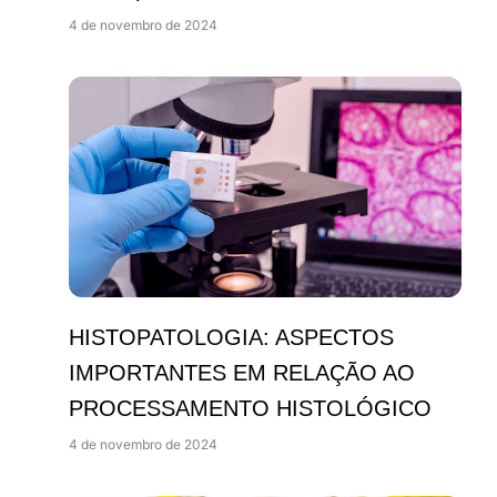
4 de novembro de 2024
HISTOPATOLOGIA: ASPECTOS
IMPORTANTES EM RELAÇÃO AO
PROCESSAMENTO HISTOLÓGICO
4 de novembro de 2024