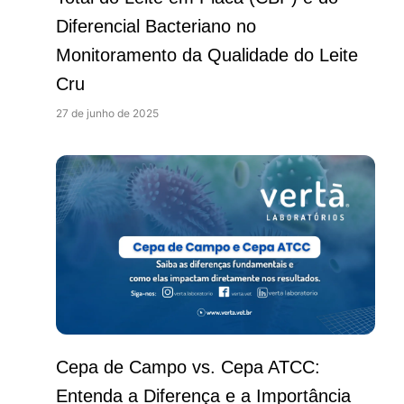
Diferencial Bacteriano no
Monitoramento da Qualidade do Leite
Cru
27 de junho de 2025
Cepa de Campo vs. Cepa ATCC:
Entenda a Diferença e a Importância