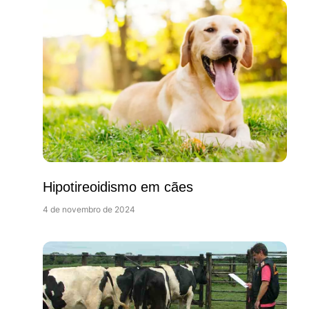
Hipotireoidismo em cães
4 de novembro de 2024