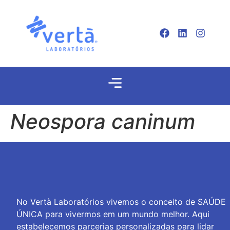
Neospora caninum
No Vertà Laboratórios vivemos o conceito de SAÚDE
ÚNICA para vivermos em um mundo melhor. Aqui
estabelecemos parcerias personalizadas para lidar