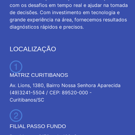
com os desafios em tempo real e ajudar na tomada
de decisões. Com investimento em tecnologia e
grande experiência na área, fornecemos resultados
diagnósticos rápidos e precisos.
LOCALIZAÇÃO
MATRIZ CURITIBANOS
Av. Lions, 1380, Bairro Nossa Senhora Aparecida
(49)3241-5504 / CEP: 89520-000 -
Curitibanos/SC
FILIAL PASSO FUNDO