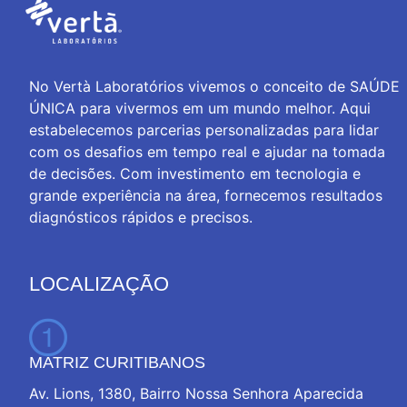
No Vertà Laboratórios vivemos o conceito de SAÚDE
ÚNICA para vivermos em um mundo melhor. Aqui
estabelecemos parcerias personalizadas para lidar
com os desafios em tempo real e ajudar na tomada
de decisões. Com investimento em tecnologia e
grande experiência na área, fornecemos resultados
diagnósticos rápidos e precisos.
LOCALIZAÇÃO
MATRIZ CURITIBANOS
Av. Lions, 1380, Bairro Nossa Senhora Aparecida