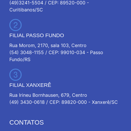
(49)3241-5504 / CEP: 89520-000 -
Curitibanos/SC
FILIAL PASSO FUNDO
Rua Morom, 2170, sala 103, Centro
(54) 3048-1155 / CEP: 99010-034 - Passo
Fundo/RS
FILIAL XANXERÊ
Rua Irineu Bornhausen, 679, Centro
(49) 3430-0618 / CEP: 89820-000 - Xanxerê/SC
CONTATOS