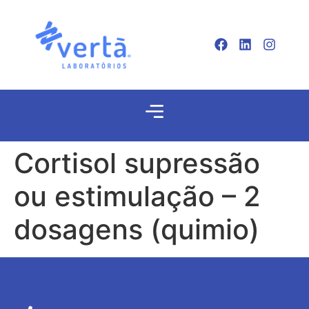
Cortisol supressão
ou estimulação – 2
dosagens (quimio)