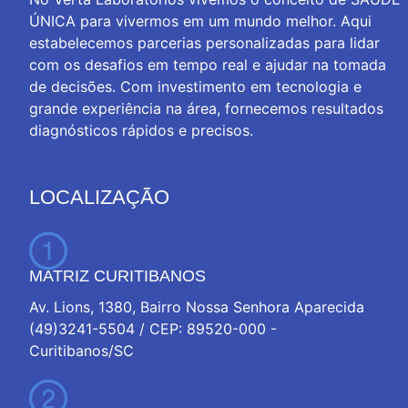
ÚNICA para vivermos em um mundo melhor. Aqui
estabelecemos parcerias personalizadas para lidar
com os desafios em tempo real e ajudar na tomada
de decisões. Com investimento em tecnologia e
grande experiência na área, fornecemos resultados
diagnósticos rápidos e precisos.
LOCALIZAÇÃO
MATRIZ CURITIBANOS
Av. Lions, 1380, Bairro Nossa Senhora Aparecida
(49)3241-5504 / CEP: 89520-000 -
Curitibanos/SC