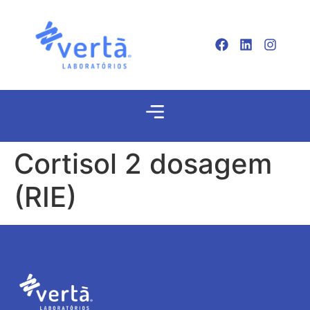
Cortisol 2 dosagem
(RIE)