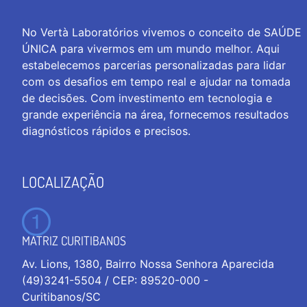
No Vertà Laboratórios vivemos o conceito de SAÚDE
ÚNICA para vivermos em um mundo melhor. Aqui
estabelecemos parcerias personalizadas para lidar
com os desafios em tempo real e ajudar na tomada
de decisões. Com investimento em tecnologia e
grande experiência na área, fornecemos resultados
diagnósticos rápidos e precisos.
LOCALIZAÇÃO
MATRIZ CURITIBANOS
Av. Lions, 1380, Bairro Nossa Senhora Aparecida
(49)3241-5504 / CEP: 89520-000 -
Curitibanos/SC