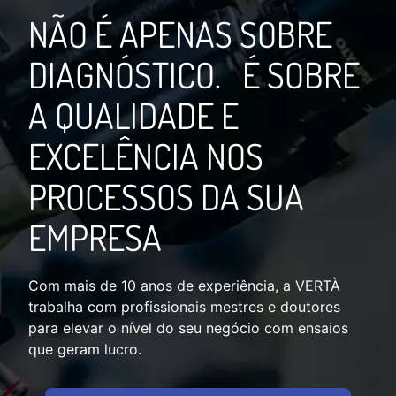
NÃO É APENAS SOBRE
DIAGNÓSTICO. É SOBRE
A QUALIDADE E
EXCELÊNCIA NOS
PROCESSOS DA SUA
EMPRESA
Com mais de 10 anos de experiência, a VERTÀ
trabalha com profissionais mestres e doutores
para elevar o nível do seu negócio com ensaios
que geram lucro.