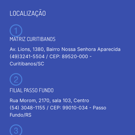
LOCALIZAÇÃO
MATRIZ CURITIBANOS
Av. Lions, 1380, Bairro Nossa Senhora Aparecida
(49)3241-5504 / CEP: 89520-000 -
Curitibanos/SC
FILIAL PASSO FUNDO
Rua Morom, 2170, sala 103, Centro
(54) 3048-1155 / CEP: 99010-034 - Passo
Fundo/RS