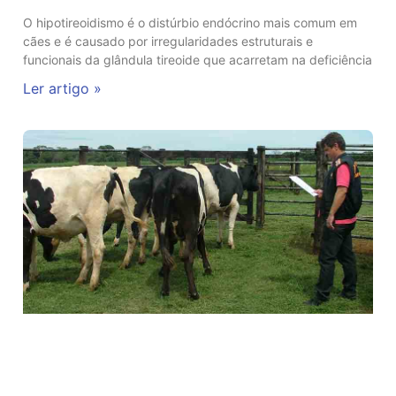
O hipotireoidismo é o distúrbio endócrino mais comum em
cães e é causado por irregularidades estruturais e
funcionais da glândula tireoide que acarretam na deficiência
Ler artigo »