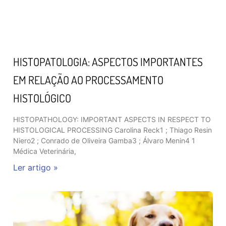
HISTOPATOLOGIA: ASPECTOS IMPORTANTES
EM RELAÇÃO AO PROCESSAMENTO
HISTOLÓGICO
HISTOPATHOLOGY: IMPORTANT ASPECTS IN RESPECT TO
HISTOLOGICAL PROCESSING Carolina Reck1 ; Thiago Resin
Niero2 ; Conrado de Oliveira Gamba3 ; Álvaro Menin4 1
Médica Veterinária,
Ler artigo »