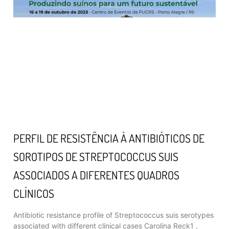
PERFIL DE RESISTÊNCIA À ANTIBIÓTICOS DE
SOROTIPOS DE STREPTOCOCCUS SUIS
ASSOCIADOS A DIFERENTES QUADROS
CLÍNICOS
Antibiotic resistance profile of Streptococcus suis serotypes
associated with different clinical cases Carolina Reck1 ,