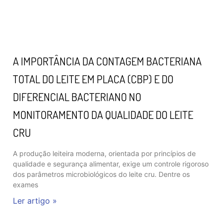
A IMPORTÂNCIA DA CONTAGEM BACTERIANA
TOTAL DO LEITE EM PLACA (CBP) E DO
DIFERENCIAL BACTERIANO NO
MONITORAMENTO DA QUALIDADE DO LEITE
CRU
A produção leiteira moderna, orientada por princípios de
qualidade e segurança alimentar, exige um controle rigoroso
dos parâmetros microbiológicos do leite cru. Dentre os
exames
Ler artigo »