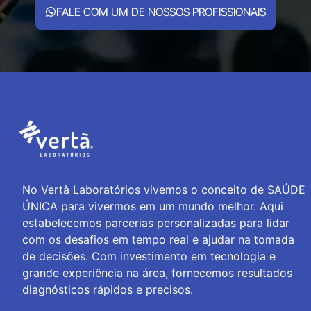
FALE COM UM DE NOSSOS PROFISSIONAIS
No Vertà Laboratórios vivemos o conceito de SAÚDE
ÚNICA para vivermos em um mundo melhor. Aqui
estabelecemos parcerias personalizadas para lidar
com os desafios em tempo real e ajudar na tomada
de decisões. Com investimento em tecnologia e
grande experiência na área, fornecemos resultados
diagnósticos rápidos e precisos.