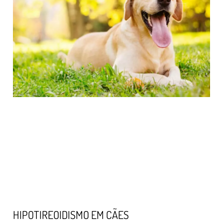
HIPOTIREOIDISMO EM CÃES