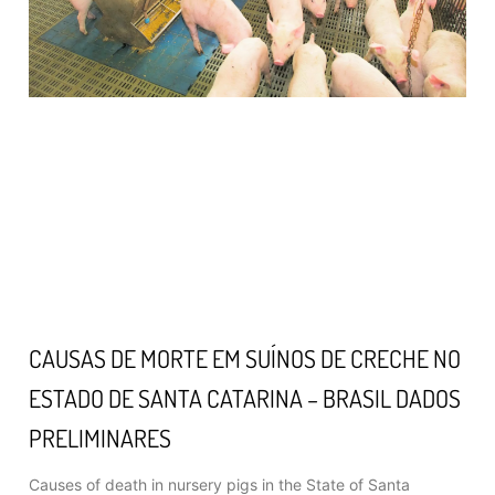
CAUSAS DE MORTE EM SUÍNOS DE CRECHE NO
ESTADO DE SANTA CATARINA – BRASIL DADOS
PRELIMINARES
Causes of death in nursery pigs in the State of Santa