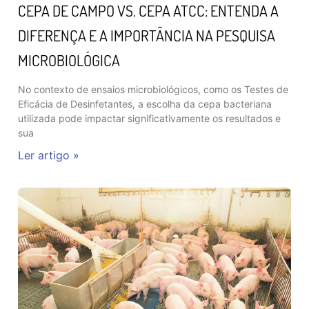
CEPA DE CAMPO VS. CEPA ATCC: ENTENDA A
DIFERENÇA E A IMPORTÂNCIA NA PESQUISA
MICROBIOLÓGICA
No contexto de ensaios microbiológicos, como os Testes de
Eficácia de Desinfetantes, a escolha da cepa bacteriana
utilizada pode impactar significativamente os resultados e
sua
Ler artigo »