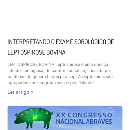
INTERPRETANDO O EXAME SOROLÓGICO DE
LEPTOSPIROSE BOVINA
LEPTOSPIROSE BOVINA Leptospirose é uma doença
infecto-contagiosa, de caráter zoonótico, causada por
bactérias do gênero Leptospira spp. As leptospiras são
agrupadas em sorogrupo sem especificidade
Ler artigo »