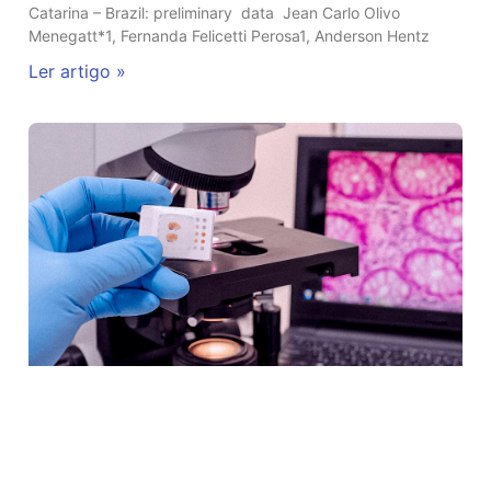
Catarina – Brazil: preliminary data Jean Carlo Olivo
Menegatt*1, Fernanda Felicetti Perosa1, Anderson Hentz
Ler artigo »