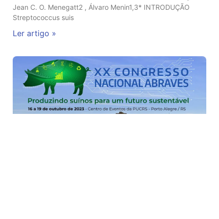
Jean C. O. Menegatt2 , Álvaro Menin1,3* INTRODUÇÃO
Streptococcus suis
Ler artigo »