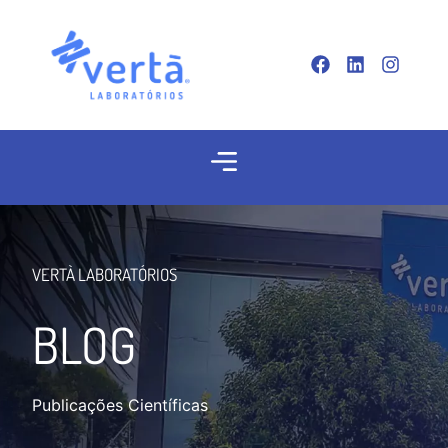
VERTÀ LABORATÓRIOS
BLOG
Publicações Científicas