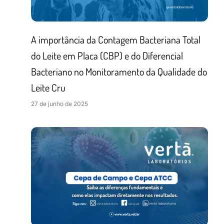
A importância da Contagem Bacteriana Total
do Leite em Placa (CBP) e do Diferencial
Bacteriano no Monitoramento da Qualidade do
Leite Cru
27 de junho de 2025