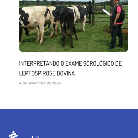
INTERPRETANDO O EXAME SOROLÓGICO DE
LEPTOSPIROSE BOVINA
4 de novembro de 2024