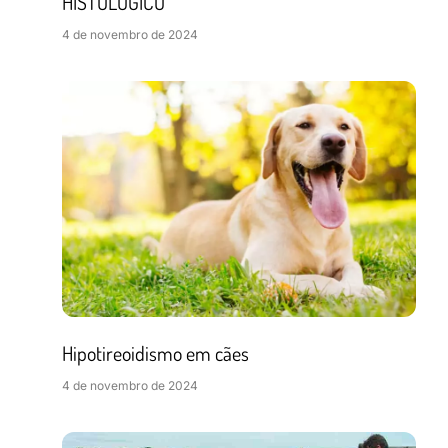
HISTOLÓGICO
4 de novembro de 2024
Hipotireoidismo em cães
4 de novembro de 2024