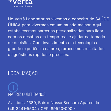
No Vertà Laboratórios vivemos o conceito de SAÚDE
ÚNICA para vivermos em um mundo melhor. Aqui
estabelecemos parcerias personalizadas para lidar
com os desafios em tempo real e ajudar na tomada
de decisões. Com investimento em tecnologia e
grande experiência na área, fornecemos resultados
diagnósticos rápidos e precisos.
LOCALIZAÇÃO
MATRIZ CURITIBANOS
Av. Lions, 1380, Bairro Nossa Senhora Aparecida
(49)3241-5504 / CEP: 89520-000 -