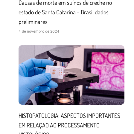
Causas de morte em suínos de creche no
estado de Santa Catarina – Brasil dados
preliminares
4 de novembro de 2024
HISTOPATOLOGIA: ASPECTOS IMPORTANTES
EM RELAÇÃO AO PROCESSAMENTO