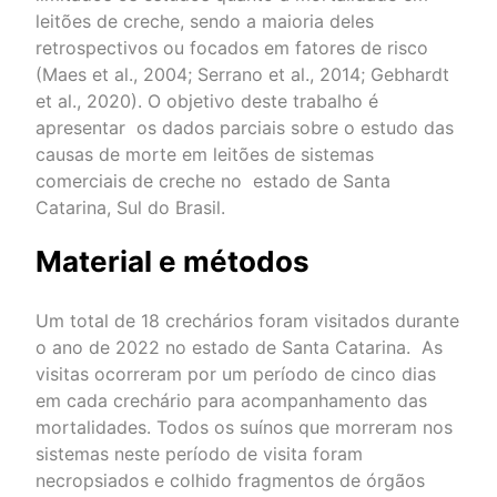
leitões de creche, sendo a maioria deles
retrospectivos ou focados em fatores de risco
(Maes et al., 2004; Serrano et al., 2014; Gebhardt
et al., 2020). O objetivo deste trabalho é
apresentar os dados parciais sobre o estudo das
causas de morte em leitões de sistemas
comerciais de creche no estado de Santa
Catarina, Sul do Brasil.
Material e métodos
Um total de 18 crechários foram visitados durante
o ano de 2022 no estado de Santa Catarina. As
visitas ocorreram por um período de cinco dias
em cada crechário para acompanhamento das
mortalidades. Todos os suínos que morreram nos
sistemas neste período de visita foram
necropsiados e colhido fragmentos de órgãos