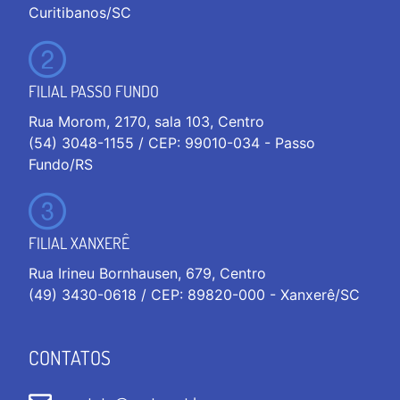
Curitibanos/SC
FILIAL PASSO FUNDO
Rua Morom, 2170, sala 103, Centro
(54) 3048-1155 / CEP: 99010-034 - Passo
Fundo/RS
FILIAL XANXERÊ
Rua Irineu Bornhausen, 679, Centro
(49) 3430-0618 / CEP: 89820-000 - Xanxerê/SC
CONTATOS