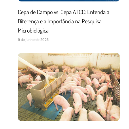
Cepa de Campo vs. Cepa ATCC: Entenda a
Diferença e a Importância na Pesquisa
Microbiológica
9 de junho de 2025