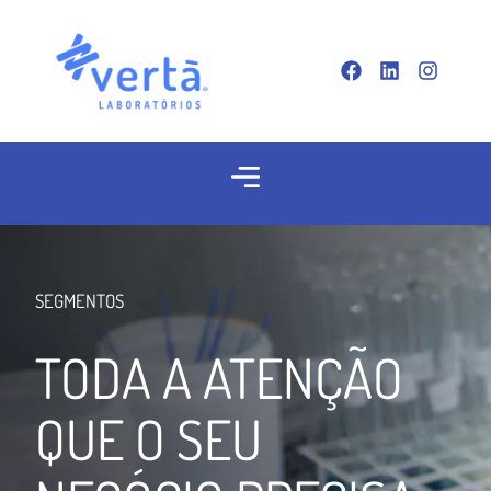
SEGMENTOS
TODA A ATENÇÃO
QUE O SEU