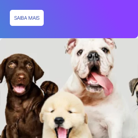
SAIBA MAIS