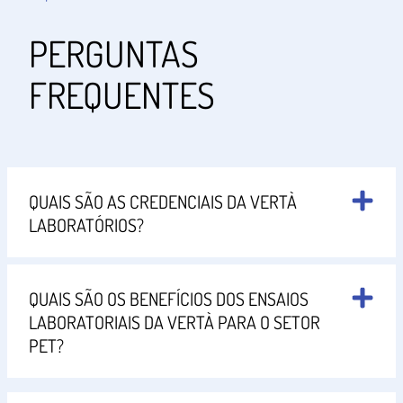
PERGUNTAS
FREQUENTES
QUAIS SÃO AS CREDENCIAIS DA VERTÀ
LABORATÓRIOS?
QUAIS SÃO OS BENEFÍCIOS DOS ENSAIOS
LABORATORIAIS DA VERTÀ PARA O SETOR
PET?