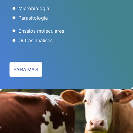
Microbiologia
Parasitologia
Ensaios moleculares
Outras análises
SAIBA MAIS