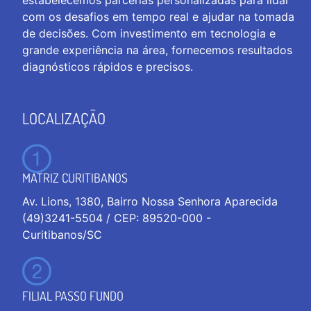
com os desafios em tempo real e ajudar na tomada
de decisões. Com investimento em tecnologia e
grande experiência na área, fornecemos resultados
diagnósticos rápidos e precisos.
LOCALIZAÇÃO
MATRIZ CURITIBANOS
Av. Lions, 1380, Bairro Nossa Senhora Aparecida
(49)3241-5504 / CEP: 89520-000 -
Curitibanos/SC
FILIAL PASSO FUNDO