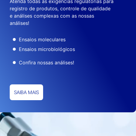
Atenda todas as exigências regulatórias para
registro de produtos, controle de qualidade
e análises complexas com as nossas
análises!
Ensaios moleculares
Ensaios microbiológicos
Confira nossas análises!
SAIBA MAIS