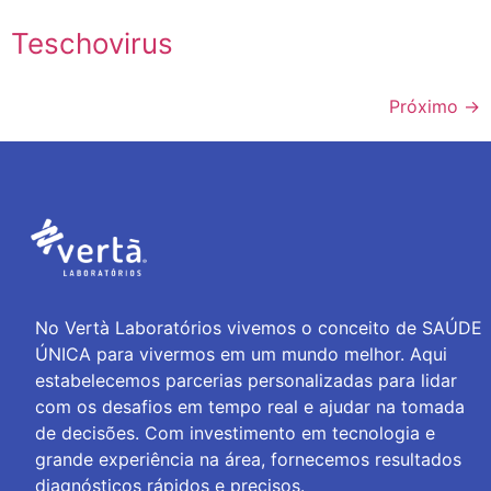
Teschovirus
Próximo
→
No Vertà Laboratórios vivemos o conceito de SAÚDE
ÚNICA para vivermos em um mundo melhor. Aqui
estabelecemos parcerias personalizadas para lidar
com os desafios em tempo real e ajudar na tomada
de decisões. Com investimento em tecnologia e
grande experiência na área, fornecemos resultados
diagnósticos rápidos e precisos.