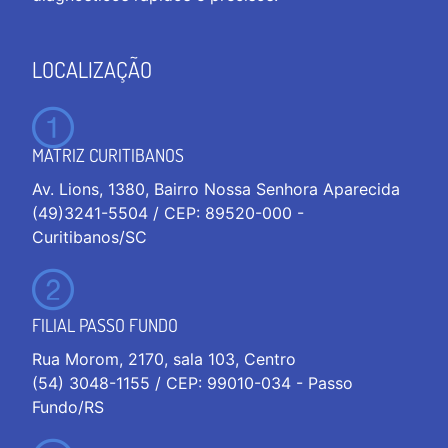
LOCALIZAÇÃO
MATRIZ CURITIBANOS
Av. Lions, 1380, Bairro Nossa Senhora Aparecida
(49)3241-5504 / CEP: 89520-000 -
Curitibanos/SC
FILIAL PASSO FUNDO
Rua Morom, 2170, sala 103, Centro
(54) 3048-1155 / CEP: 99010-034 - Passo
Fundo/RS