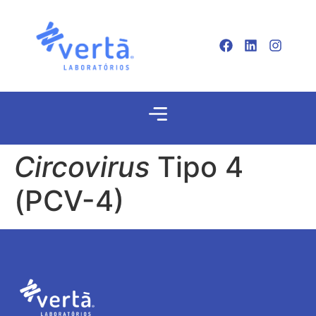
Circovirus
Tipo 4
(PCV-4)