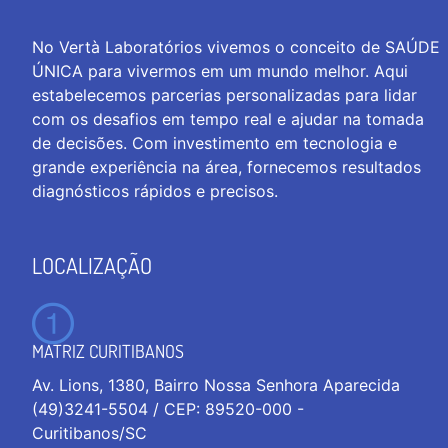
No Vertà Laboratórios vivemos o conceito de SAÚDE
ÚNICA para vivermos em um mundo melhor. Aqui
estabelecemos parcerias personalizadas para lidar
com os desafios em tempo real e ajudar na tomada
de decisões. Com investimento em tecnologia e
grande experiência na área, fornecemos resultados
diagnósticos rápidos e precisos.
LOCALIZAÇÃO
MATRIZ CURITIBANOS
Av. Lions, 1380, Bairro Nossa Senhora Aparecida
(49)3241-5504 / CEP: 89520-000 -
Curitibanos/SC