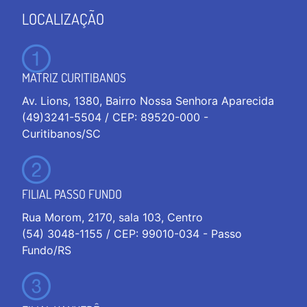
LOCALIZAÇÃO
MATRIZ CURITIBANOS
Av. Lions, 1380, Bairro Nossa Senhora Aparecida
(49)3241-5504 / CEP: 89520-000 -
Curitibanos/SC
FILIAL PASSO FUNDO
Rua Morom, 2170, sala 103, Centro
(54) 3048-1155 / CEP: 99010-034 - Passo
Fundo/RS