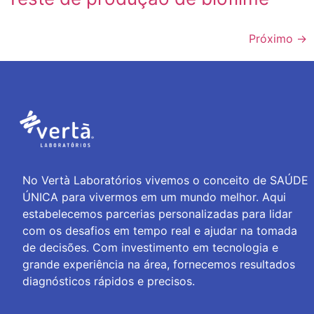
Próximo
→
No Vertà Laboratórios vivemos o conceito de SAÚDE
ÚNICA para vivermos em um mundo melhor. Aqui
estabelecemos parcerias personalizadas para lidar
com os desafios em tempo real e ajudar na tomada
de decisões. Com investimento em tecnologia e
grande experiência na área, fornecemos resultados
diagnósticos rápidos e precisos.