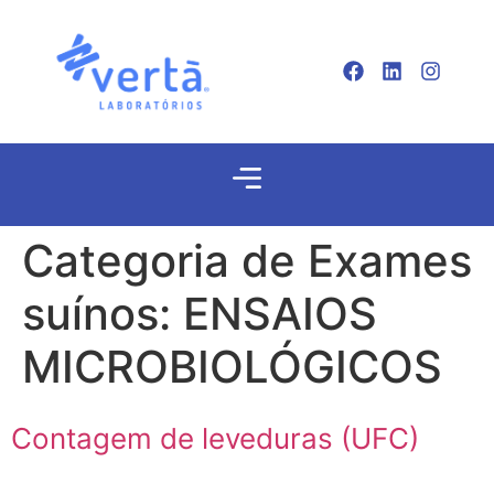
Categoria de Exames
suínos:
ENSAIOS
MICROBIOLÓGICOS
Contagem de leveduras (UFC)