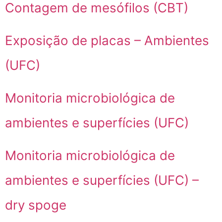
Contagem de mesófilos (CBT)
Exposição de placas – Ambientes
(UFC)
Monitoria microbiológica de
ambientes e superfícies (UFC)
Monitoria microbiológica de
ambientes e superfícies (UFC) –
dry spoge