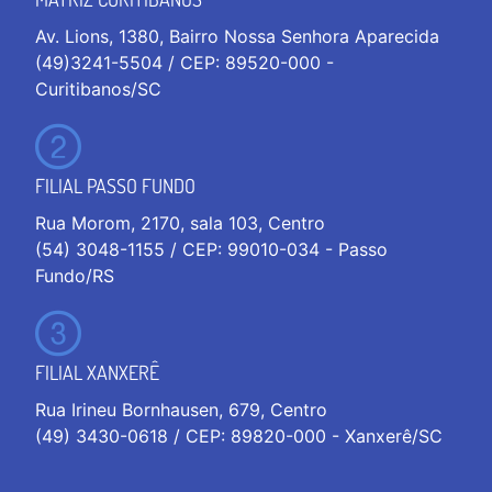
Av. Lions, 1380, Bairro Nossa Senhora Aparecida
(49)3241-5504 / CEP: 89520-000 -
Curitibanos/SC
FILIAL PASSO FUNDO
Rua Morom, 2170, sala 103, Centro
(54) 3048-1155 / CEP: 99010-034 - Passo
Fundo/RS
FILIAL XANXERÊ
Rua Irineu Bornhausen, 679, Centro
(49) 3430-0618 / CEP: 89820-000 - Xanxerê/SC