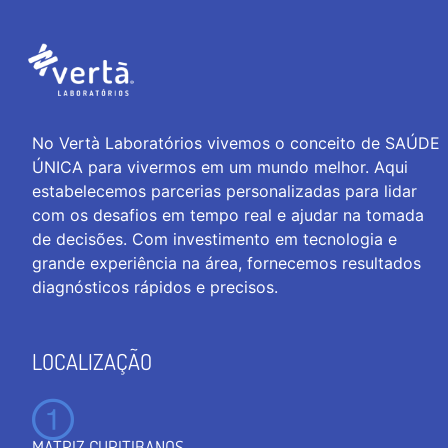
No Vertà Laboratórios vivemos o conceito de SAÚDE
ÚNICA para vivermos em um mundo melhor. Aqui
estabelecemos parcerias personalizadas para lidar
com os desafios em tempo real e ajudar na tomada
de decisões. Com investimento em tecnologia e
grande experiência na área, fornecemos resultados
diagnósticos rápidos e precisos.
LOCALIZAÇÃO
MATRIZ CURITIBANOS