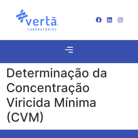
Determinação da
Concentração
Viricida Mínima
(CVM)