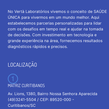
No Vertà Laboratórios vivemos o conceito de SAÚDE
ÚNICA para vivermos em um mundo melhor. Aqui
estabelecemos parcerias personalizadas para lidar
com os desafios em tempo real e ajudar na tomada
de decisões. Com investimento em tecnologia e
grande experiência na área, fornecemos resultados
diagnósticos rápidos e precisos.
LOCALIZAÇÃO
MATRIZ CURITIBANOS
Av. Lions, 1380, Bairro Nossa Senhora Aparecida
(49)3241-5504 / CEP: 89520-000 -
Curitibanos/SC