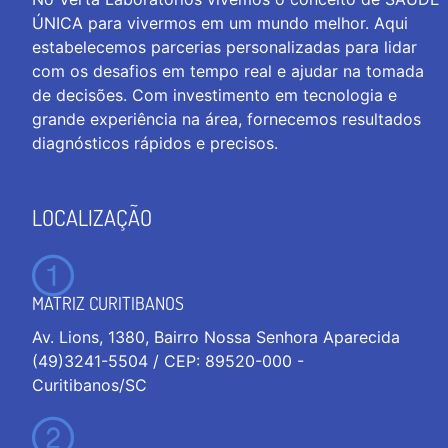
ÚNICA para vivermos em um mundo melhor. Aqui
estabelecemos parcerias personalizadas para lidar
com os desafios em tempo real e ajudar na tomada
de decisões. Com investimento em tecnologia e
grande experiência na área, fornecemos resultados
diagnósticos rápidos e precisos.
LOCALIZAÇÃO
MATRIZ CURITIBANOS
Av. Lions, 1380, Bairro Nossa Senhora Aparecida
(49)3241-5504 / CEP: 89520-000 -
Curitibanos/SC