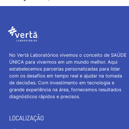
No Vertà Laboratórios vivemos o conceito de SAÚDE
ÚNICA para vivermos em um mundo melhor. Aqui
estabelecemos parcerias personalizadas para lidar
com os desafios em tempo real e ajudar na tomada
de decisões. Com investimento em tecnologia e
grande experiência na área, fornecemos resultados
diagnósticos rápidos e precisos.
LOCALIZAÇÃO