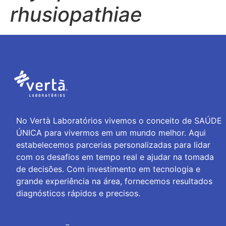
rhusiopathiae
No Vertà Laboratórios vivemos o conceito de SAÚDE
ÚNICA para vivermos em um mundo melhor. Aqui
estabelecemos parcerias personalizadas para lidar
com os desafios em tempo real e ajudar na tomada
de decisões. Com investimento em tecnologia e
grande experiência na área, fornecemos resultados
diagnósticos rápidos e precisos.