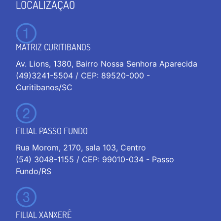
LOCALIZAÇÃO
MATRIZ CURITIBANOS
Av. Lions, 1380, Bairro Nossa Senhora Aparecida
(49)3241-5504 / CEP: 89520-000 -
Curitibanos/SC
FILIAL PASSO FUNDO
Rua Morom, 2170, sala 103, Centro
(54) 3048-1155 / CEP: 99010-034 - Passo
Fundo/RS
FILIAL XANXERÊ