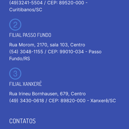
(49)3241-5504 / CEP: 89520-000 -
Curitibanos/SC
FILIAL PASSO FUNDO
Rua Morom, 2170, sala 103, Centro
(54) 3048-1155 / CEP: 99010-034 - Passo
Fundo/RS
FILIAL XANXERÊ
Rua Irineu Bornhausen, 679, Centro
(49) 3430-0618 / CEP: 89820-000 - Xanxerê/SC
CONTATOS