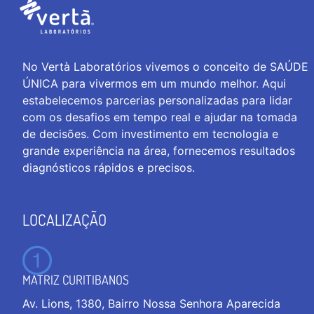
No Vertà Laboratórios vivemos o conceito de SAÚDE
ÚNICA para vivermos em um mundo melhor. Aqui
estabelecemos parcerias personalizadas para lidar
com os desafios em tempo real e ajudar na tomada
de decisões. Com investimento em tecnologia e
grande experiência na área, fornecemos resultados
diagnósticos rápidos e precisos.
LOCALIZAÇÃO
MATRIZ CURITIBANOS
Av. Lions, 1380, Bairro Nossa Senhora Aparecida