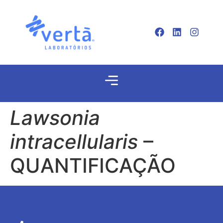
Lawsonia
intracellularis
–
QUANTIFICAÇÃO