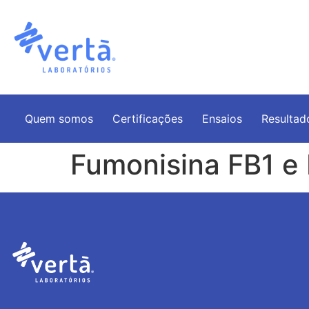
Quem somos
Certificações
Ensaios
Resultad
Fumonisina FB1 e