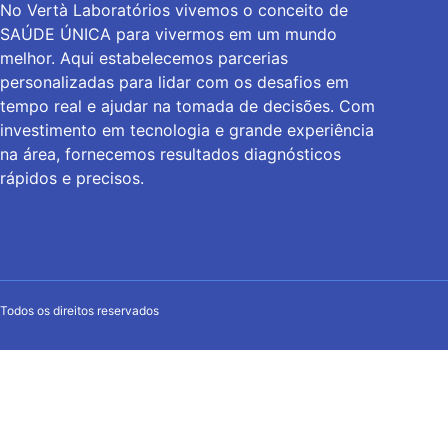
No Vertà Laboratórios vivemos o conceito de
SAÚDE ÚNICA para vivermos em um mundo
melhor. Aqui estabelecemos parcerias
personalizadas para lidar com os desafios em
tempo real e ajudar na tomada de decisões. Com
investimento em tecnologia e grande experiência
na área, fornecemos resultados diagnósticos
rápidos e precisos.
Todos os direitos reservados