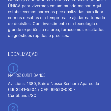
ÚNICA para vivermos em um mundo melhor. Aqui
estabelecemos parcerias personalizadas para lidar
com os desafios em tempo real e ajudar na tomada
de decisões. Com investimento em tecnologia e
grande experiência na área, fornecemos resultados
diagnósticos rápidos e precisos.
LOCALIZAÇÃO
MATRIZ CURITIBANOS
Av. Lions, 1380, Bairro Nossa Senhora Aparecida
(49)3241-5504 / CEP: 89520-000 -
Curitibanos/SC