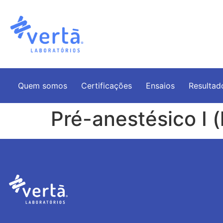
Quem somos
Certificações
Ensaios
Resultad
Pré-anestésico I 