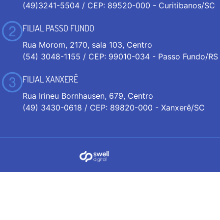
(49)3241-5504 / CEP: 89520-000 - Curitibanos/SC
FILIAL PASSO FUNDO
Rua Morom, 2170, sala 103, Centro
(54) 3048-1155 / CEP: 99010-034 - Passo Fundo/RS
FILIAL XANXERÊ
Rua Irineu Bornhausen, 679, Centro
(49) 3430-0618 / CEP: 89820-000 - Xanxerê/SC