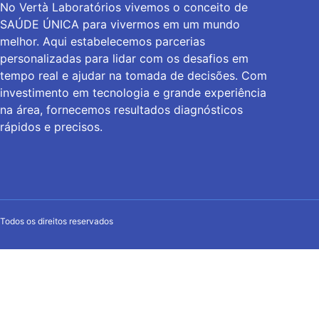
No Vertà Laboratórios vivemos o conceito de
SAÚDE ÚNICA para vivermos em um mundo
melhor. Aqui estabelecemos parcerias
personalizadas para lidar com os desafios em
tempo real e ajudar na tomada de decisões. Com
investimento em tecnologia e grande experiência
na área, fornecemos resultados diagnósticos
rápidos e precisos.
Todos os direitos reservados