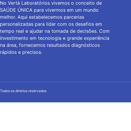
No Vertà Laboratórios vivemos o conceito de
SAÚDE ÚNICA para vivermos em um mundo
melhor. Aqui estabelecemos parcerias
personalizadas para lidar com os desafios em
tempo real e ajudar na tomada de decisões. Com
investimento em tecnologia e grande experiência
na área, fornecemos resultados diagnósticos
rápidos e precisos.
Todos os direitos reservados