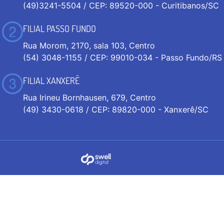
(49)3241-5504 / CEP: 89520-000 - Curitibanos/SC
FILIAL PASSO FUNDO
Rua Morom, 2170, sala 103, Centro
(54) 3048-1155 / CEP: 99010-034 - Passo Fundo/RS
FILIAL XANXERÊ
Rua Irineu Bornhausen, 679, Centro
(49) 3430-0618 / CEP: 89820-000 - Xanxerê/SC