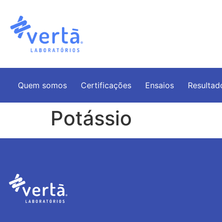
Quem somos
Certificações
Ensaios
Resultad
Potássio