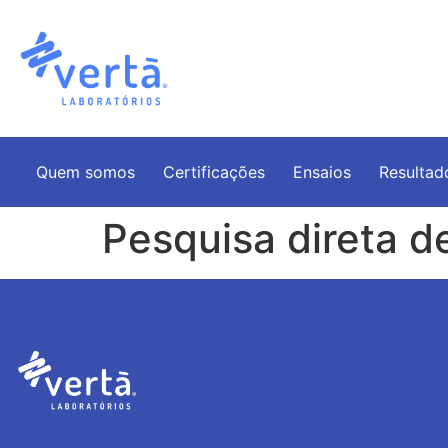
Quem somos
Certificações
Ensaios
Resultad
Pesquisa direta 