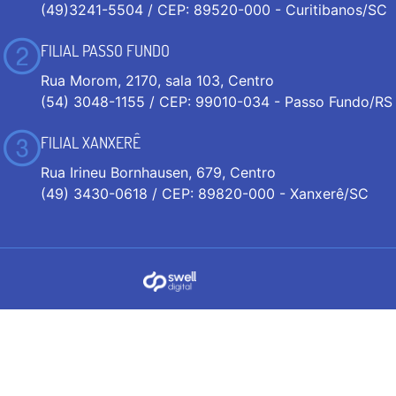
(49)3241-5504 / CEP: 89520-000 - Curitibanos/SC
FILIAL PASSO FUNDO
Rua Morom, 2170, sala 103, Centro
(54) 3048-1155 / CEP: 99010-034 - Passo Fundo/RS
FILIAL XANXERÊ
Rua Irineu Bornhausen, 679, Centro
(49) 3430-0618 / CEP: 89820-000 - Xanxerê/SC