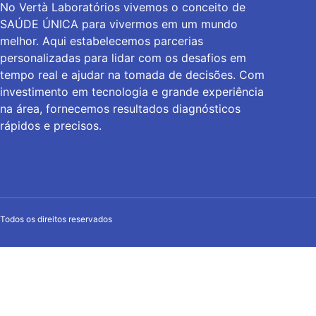
No Vertà Laboratórios vivemos o conceito de
SAÚDE ÚNICA para vivermos em um mundo
melhor. Aqui estabelecemos parcerias
personalizadas para lidar com os desafios em
tempo real e ajudar na tomada de decisões. Com
investimento em tecnologia e grande experiência
na área, fornecemos resultados diagnósticos
rápidos e precisos.
Todos os direitos reservados