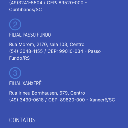
(49)3241-5504 / CEP: 89520-000 -
Curitibanos/SC
FILIAL PASSO FUNDO
Rua Morom, 2170, sala 103, Centro
(54) 3048-1155 / CEP: 99010-034 - Passo
Fundo/RS
FILIAL XANXERÊ
Rua Irineu Bornhausen, 679, Centro
(49) 3430-0618 / CEP: 89820-000 - Xanxerê/SC
CONTATOS