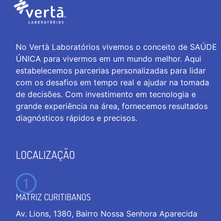
No Vertà Laboratórios vivemos o conceito de SAÚDE
ÚNICA para vivermos em um mundo melhor. Aqui
estabelecemos parcerias personalizadas para lidar
com os desafios em tempo real e ajudar na tomada
de decisões. Com investimento em tecnologia e
grande experiência na área, fornecemos resultados
diagnósticos rápidos e precisos.
LOCALIZAÇÃO
MATRIZ CURITIBANOS
Av. Lions, 1380, Bairro Nossa Senhora Aparecida