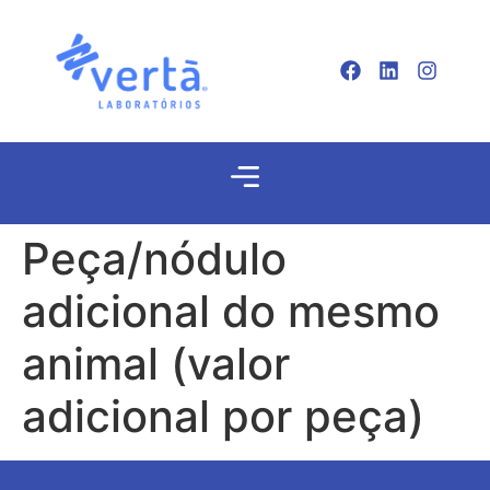
Peça/nódulo
adicional do mesmo
animal (valor
adicional por peça)