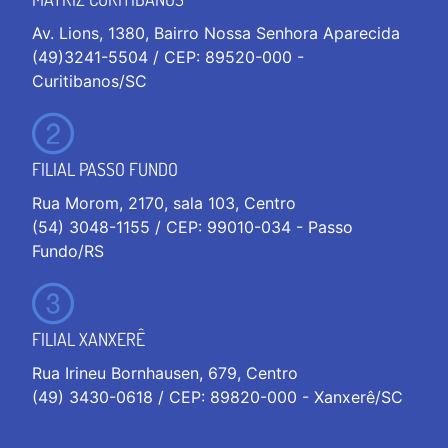
Av. Lions, 1380, Bairro Nossa Senhora Aparecida
(49)3241-5504 / CEP: 89520-000 -
Curitibanos/SC
FILIAL PASSO FUNDO
Rua Morom, 2170, sala 103, Centro
(54) 3048-1155 / CEP: 99010-034 - Passo
Fundo/RS
FILIAL XANXERÊ
Rua Irineu Bornhausen, 679, Centro
(49) 3430-0618 / CEP: 89820-000 - Xanxerê/SC