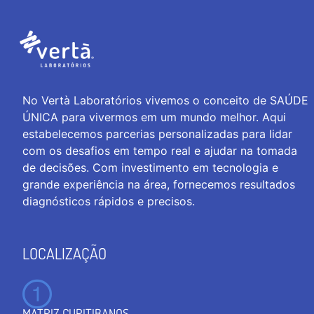
No Vertà Laboratórios vivemos o conceito de SAÚDE
ÚNICA para vivermos em um mundo melhor. Aqui
estabelecemos parcerias personalizadas para lidar
com os desafios em tempo real e ajudar na tomada
de decisões. Com investimento em tecnologia e
grande experiência na área, fornecemos resultados
diagnósticos rápidos e precisos.
LOCALIZAÇÃO
MATRIZ CURITIBANOS