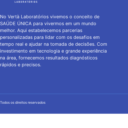
No Vertà Laboratórios vivemos o conceito de
SAÚDE ÚNICA para vivermos em um mundo
melhor. Aqui estabelecemos parcerias
personalizadas para lidar com os desafios em
tempo real e ajudar na tomada de decisões. Com
investimento em tecnologia e grande experiência
na área, fornecemos resultados diagnósticos
rápidos e precisos.
Todos os direitos reservados