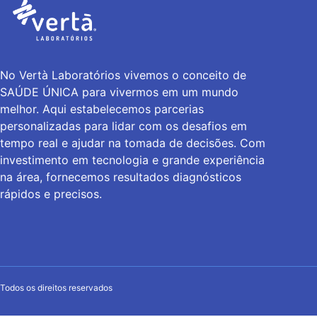
No Vertà Laboratórios vivemos o conceito de
SAÚDE ÚNICA para vivermos em um mundo
melhor. Aqui estabelecemos parcerias
personalizadas para lidar com os desafios em
tempo real e ajudar na tomada de decisões. Com
investimento em tecnologia e grande experiência
na área, fornecemos resultados diagnósticos
rápidos e precisos.
Todos os direitos reservados