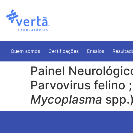
Quem somos
Certificações
Ensaios
Resultad
Painel Neurológic
Parvovirus felino 
Mycoplasma
spp.