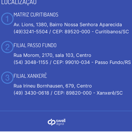
LOCALIZAÇÃO
MATRIZ CURITIBANOS
Av. Lions, 1380, Bairro Nossa Senhora Aparecida
(49)3241-5504 / CEP: 89520-000 - Curitibanos/SC
FILIAL PASSO FUNDO
Rua Morom, 2170, sala 103, Centro
(54) 3048-1155 / CEP: 99010-034 - Passo Fundo/RS
FILIAL XANXERÊ
Rua Irineu Bornhausen, 679, Centro
(49) 3430-0618 / CEP: 89820-000 - Xanxerê/SC