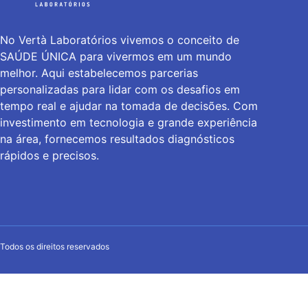
No Vertà Laboratórios vivemos o conceito de
SAÚDE ÚNICA para vivermos em um mundo
melhor. Aqui estabelecemos parcerias
personalizadas para lidar com os desafios em
tempo real e ajudar na tomada de decisões. Com
investimento em tecnologia e grande experiência
na área, fornecemos resultados diagnósticos
rápidos e precisos.
Todos os direitos reservados