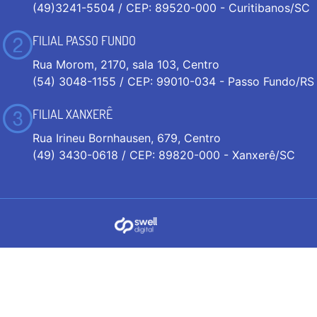
(49)3241-5504 / CEP: 89520-000 - Curitibanos/SC
FILIAL PASSO FUNDO
Rua Morom, 2170, sala 103, Centro
(54) 3048-1155 / CEP: 99010-034 - Passo Fundo/RS
FILIAL XANXERÊ
Rua Irineu Bornhausen, 679, Centro
(49) 3430-0618 / CEP: 89820-000 - Xanxerê/SC