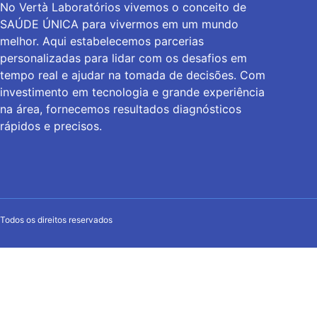
No Vertà Laboratórios vivemos o conceito de
SAÚDE ÚNICA para vivermos em um mundo
melhor. Aqui estabelecemos parcerias
personalizadas para lidar com os desafios em
tempo real e ajudar na tomada de decisões. Com
investimento em tecnologia e grande experiência
na área, fornecemos resultados diagnósticos
rápidos e precisos.
Todos os direitos reservados