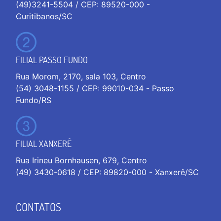
(49)3241-5504 / CEP: 89520-000 -
Curitibanos/SC
FILIAL PASSO FUNDO
Rua Morom, 2170, sala 103, Centro
(54) 3048-1155 / CEP: 99010-034 - Passo
Fundo/RS
FILIAL XANXERÊ
Rua Irineu Bornhausen, 679, Centro
(49) 3430-0618 / CEP: 89820-000 - Xanxerê/SC
CONTATOS