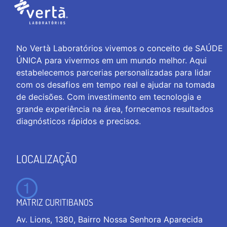
No Vertà Laboratórios vivemos o conceito de SAÚDE
ÚNICA para vivermos em um mundo melhor. Aqui
estabelecemos parcerias personalizadas para lidar
com os desafios em tempo real e ajudar na tomada
de decisões. Com investimento em tecnologia e
grande experiência na área, fornecemos resultados
diagnósticos rápidos e precisos.
LOCALIZAÇÃO
MATRIZ CURITIBANOS
Av. Lions, 1380, Bairro Nossa Senhora Aparecida