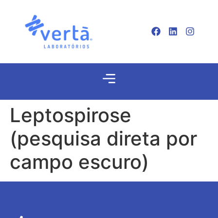
Leptospirose
(pesquisa direta por
campo escuro)