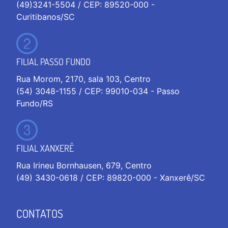
(49)3241-5504 / CEP: 89520-000 -
Curitibanos/SC
FILIAL PASSO FUNDO
Rua Morom, 2170, sala 103, Centro
(54) 3048-1155 / CEP: 99010-034 - Passo
Fundo/RS
FILIAL XANXERÊ
Rua Irineu Bornhausen, 679, Centro
(49) 3430-0618 / CEP: 89820-000 - Xanxerê/SC
CONTATOS