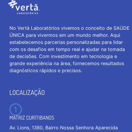
No Vertà Laboratórios vivemos o conceito de SAÚDE
ÚNICA para vivermos em um mundo melhor. Aqui
estabelecemos parcerias personalizadas para lidar
com os desafios em tempo real e ajudar na tomada
de decisões. Com investimento em tecnologia e
grande experiência na área, fornecemos resultados
diagnósticos rápidos e precisos.
LOCALIZAÇÃO
MATRIZ CURITIBANOS
Av. Lions, 1380, Bairro Nossa Senhora Aparecida