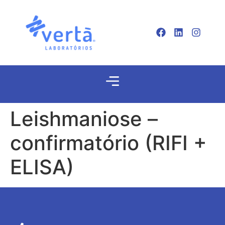
Leishmaniose –
confirmatório (RIFI +
ELISA)