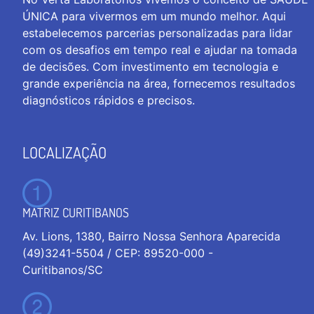
ÚNICA para vivermos em um mundo melhor. Aqui
estabelecemos parcerias personalizadas para lidar
com os desafios em tempo real e ajudar na tomada
de decisões. Com investimento em tecnologia e
grande experiência na área, fornecemos resultados
diagnósticos rápidos e precisos.
LOCALIZAÇÃO
MATRIZ CURITIBANOS
Av. Lions, 1380, Bairro Nossa Senhora Aparecida
(49)3241-5504 / CEP: 89520-000 -
Curitibanos/SC