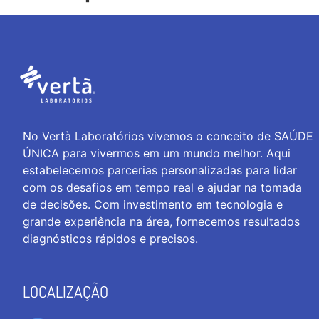
No Vertà Laboratórios vivemos o conceito de SAÚDE
ÚNICA para vivermos em um mundo melhor. Aqui
estabelecemos parcerias personalizadas para lidar
com os desafios em tempo real e ajudar na tomada
de decisões. Com investimento em tecnologia e
grande experiência na área, fornecemos resultados
diagnósticos rápidos e precisos.
LOCALIZAÇÃO