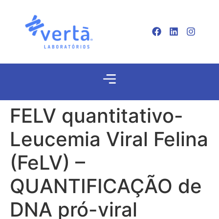
FELV quantitativo-
Leucemia Viral Felina
(FeLV) –
QUANTIFICAÇÃO de
DNA pró-viral