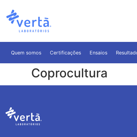
Quem somos
Certificações
Ensaios
Resultad
Coprocultura