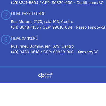
(49)3241-5504 / CEP: 89520-000 - Curitibanos/SC
FILIAL PASSO FUNDO
Rua Morom, 2170, sala 103, Centro
(54) 3048-1155 / CEP: 99010-034 - Passo Fundo/RS
FILIAL XANXERÊ
Rua Irineu Bornhausen, 679, Centro
(49) 3430-0618 / CEP: 89820-000 - Xanxerê/SC