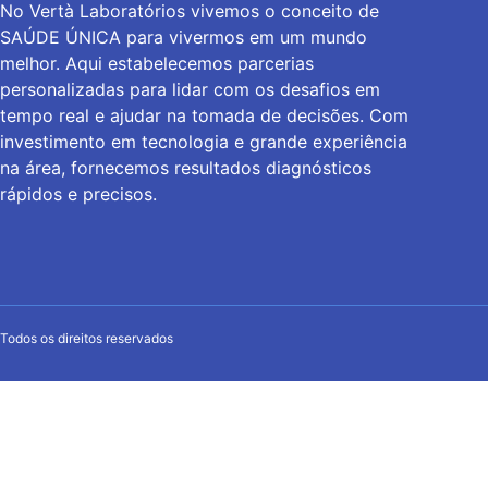
No Vertà Laboratórios vivemos o conceito de
SAÚDE ÚNICA para vivermos em um mundo
melhor. Aqui estabelecemos parcerias
personalizadas para lidar com os desafios em
tempo real e ajudar na tomada de decisões. Com
investimento em tecnologia e grande experiência
na área, fornecemos resultados diagnósticos
rápidos e precisos.
Todos os direitos reservados