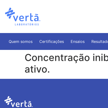
Quem somos
Certificações
Ensaios
Resultad
Concentração inibi
ativo.