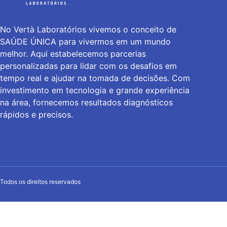
No Vertà Laboratórios vivemos o conceito de
SAÚDE ÚNICA para vivermos em um mundo
melhor. Aqui estabelecemos parcerias
personalizadas para lidar com os desafios em
tempo real e ajudar na tomada de decisões. Com
investimento em tecnologia e grande experiência
na área, fornecemos resultados diagnósticos
rápidos e precisos.
Todos os direitos reservados