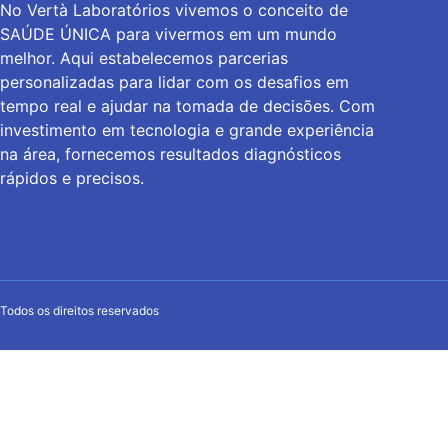
No Vertà Laboratórios vivemos o conceito de
SAÚDE ÚNICA para vivermos em um mundo
melhor. Aqui estabelecemos parcerias
personalizadas para lidar com os desafios em
tempo real e ajudar na tomada de decisões. Com
investimento em tecnologia e grande experiência
na área, fornecemos resultados diagnósticos
rápidos e precisos.
Todos os direitos reservados