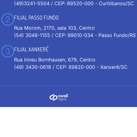
(49)3241-5504 / CEP: 89520-000 - Curitibanos/SC
FILIAL PASSO FUNDO
Rua Morom, 2170, sala 103, Centro
(54) 3048-1155 / CEP: 99010-034 - Passo Fundo/RS
FILIAL XANXERÊ
Rua Irineu Bornhausen, 679, Centro
(49) 3430-0618 / CEP: 89820-000 - Xanxerê/SC