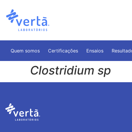
Quem somos
Certificações
Ensaios
Resultad
Clostridium sp