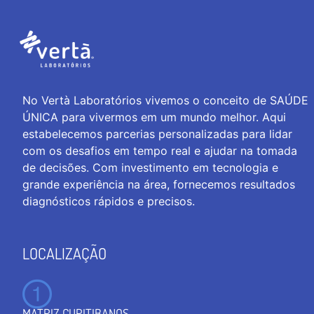
No Vertà Laboratórios vivemos o conceito de SAÚDE
ÚNICA para vivermos em um mundo melhor. Aqui
estabelecemos parcerias personalizadas para lidar
com os desafios em tempo real e ajudar na tomada
de decisões. Com investimento em tecnologia e
grande experiência na área, fornecemos resultados
diagnósticos rápidos e precisos.
LOCALIZAÇÃO
MATRIZ CURITIBANOS