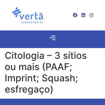
Citologia – 3 sítios
ou mais (PAAF;
Imprint; Squash;
esfregaço)