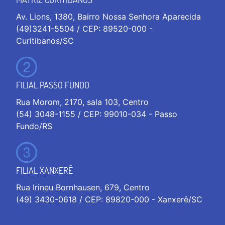
Av. Lions, 1380, Bairro Nossa Senhora Aparecida
(49)3241-5504 / CEP: 89520-000 -
Curitibanos/SC
FILIAL PASSO FUNDO
Rua Morom, 2170, sala 103, Centro
(54) 3048-1155 / CEP: 99010-034 - Passo
Fundo/RS
FILIAL XANXERÊ
Rua Irineu Bornhausen, 679, Centro
(49) 3430-0618 / CEP: 89820-000 - Xanxerê/SC