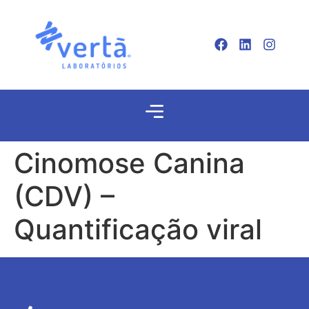
Cinomose Canina
(CDV) –
Quantificação viral