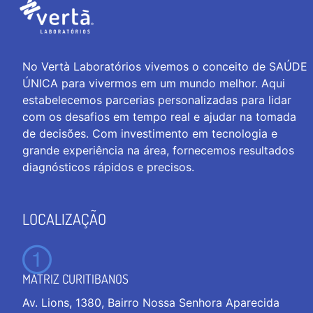
No Vertà Laboratórios vivemos o conceito de SAÚDE
ÚNICA para vivermos em um mundo melhor. Aqui
estabelecemos parcerias personalizadas para lidar
com os desafios em tempo real e ajudar na tomada
de decisões. Com investimento em tecnologia e
grande experiência na área, fornecemos resultados
diagnósticos rápidos e precisos.
LOCALIZAÇÃO
MATRIZ CURITIBANOS
Av. Lions, 1380, Bairro Nossa Senhora Aparecida