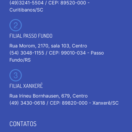
(49)3241-5504 / CEP: 89520-000 -
Curitibanos/SC
FILIAL PASSO FUNDO
Rua Morom, 2170, sala 103, Centro
(54) 3048-1155 / CEP: 99010-034 - Passo
Fundo/RS
FILIAL XANXERÊ
Rua Irineu Bornhausen, 679, Centro
(49) 3430-0618 / CEP: 89820-000 - Xanxerê/SC
CONTATOS