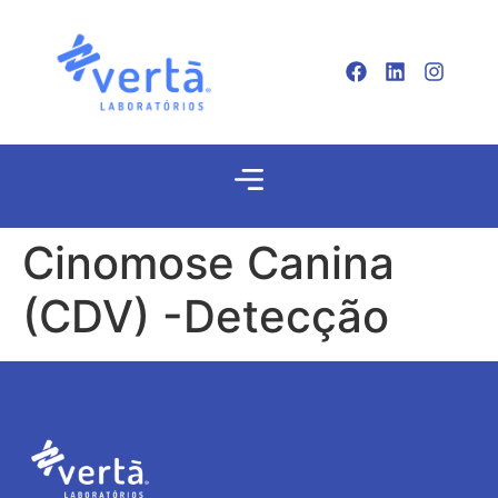
Cinomose Canina
(CDV) -Detecção