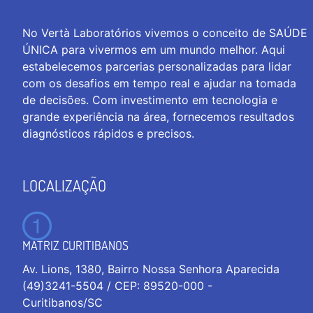
No Vertà Laboratórios vivemos o conceito de SAÚDE
ÚNICA para vivermos em um mundo melhor. Aqui
estabelecemos parcerias personalizadas para lidar
com os desafios em tempo real e ajudar na tomada
de decisões. Com investimento em tecnologia e
grande experiência na área, fornecemos resultados
diagnósticos rápidos e precisos.
LOCALIZAÇÃO
MATRIZ CURITIBANOS
Av. Lions, 1380, Bairro Nossa Senhora Aparecida
(49)3241-5504 / CEP: 89520-000 -
Curitibanos/SC