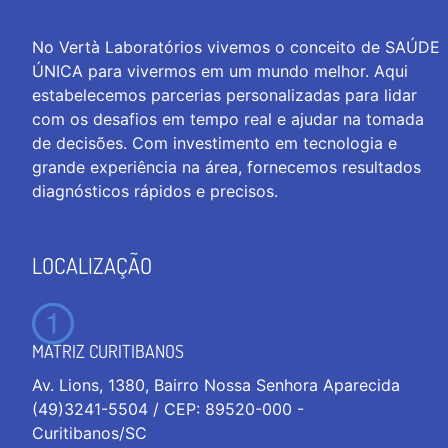
No Vertà Laboratórios vivemos o conceito de SAÚDE
ÚNICA para vivermos em um mundo melhor. Aqui
estabelecemos parcerias personalizadas para lidar
com os desafios em tempo real e ajudar na tomada
de decisões. Com investimento em tecnologia e
grande experiência na área, fornecemos resultados
diagnósticos rápidos e precisos.
LOCALIZAÇÃO
MATRIZ CURITIBANOS
Av. Lions, 1380, Bairro Nossa Senhora Aparecida
(49)3241-5504 / CEP: 89520-000 -
Curitibanos/SC