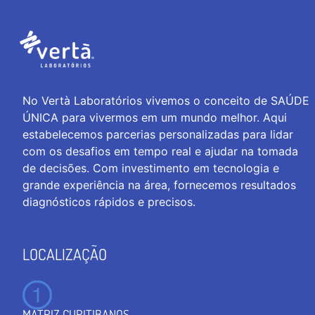
No Vertà Laboratórios vivemos o conceito de SAÚDE
ÚNICA para vivermos em um mundo melhor. Aqui
estabelecemos parcerias personalizadas para lidar
com os desafios em tempo real e ajudar na tomada
de decisões. Com investimento em tecnologia e
grande experiência na área, fornecemos resultados
diagnósticos rápidos e precisos.
LOCALIZAÇÃO
MATRIZ CURITIBANOS