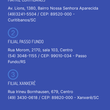
Av. Lions, 1380, Bairro Nossa Senhora Aparecida
(49)3241-5504 / CEP: 89520-000 -
Curitibanos/SC
FILIAL PASSO FUNDO
Rua Morom, 2170, sala 103, Centro
(54) 3048-1155 / CEP: 99010-034 - Passo
Fundo/RS
FILIAL XANXERÊ
Rua Irineu Bornhausen, 679, Centro
(49) 3430-0618 / CEP: 89820-000 - Xanxerê/SC