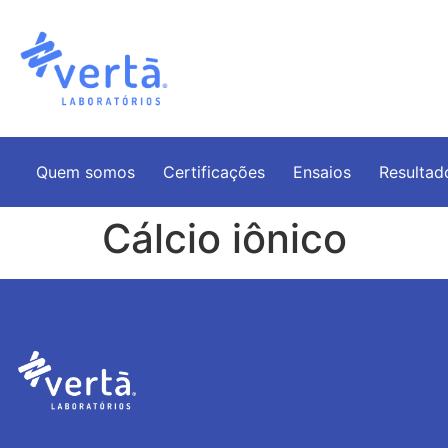
Quem somos
Certificações
Ensaios
Resultad
Cálcio iônico