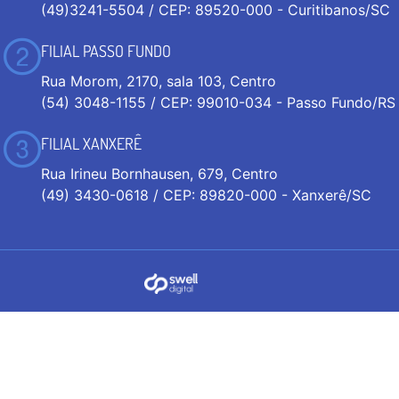
(49)3241-5504 / CEP: 89520-000 - Curitibanos/SC
FILIAL PASSO FUNDO
Rua Morom, 2170, sala 103, Centro
(54) 3048-1155 / CEP: 99010-034 - Passo Fundo/RS
FILIAL XANXERÊ
Rua Irineu Bornhausen, 679, Centro
(49) 3430-0618 / CEP: 89820-000 - Xanxerê/SC