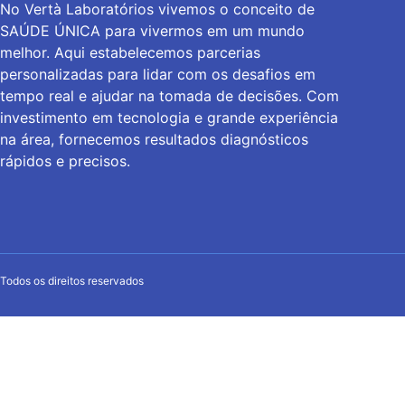
No Vertà Laboratórios vivemos o conceito de
SAÚDE ÚNICA para vivermos em um mundo
melhor. Aqui estabelecemos parcerias
personalizadas para lidar com os desafios em
tempo real e ajudar na tomada de decisões. Com
investimento em tecnologia e grande experiência
na área, fornecemos resultados diagnósticos
rápidos e precisos.
Todos os direitos reservados