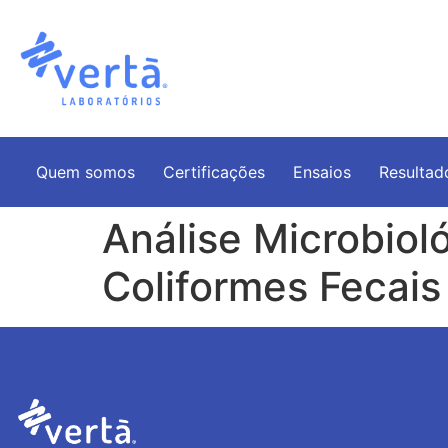
Quem somos
Certificações
Ensaios
Resultad
Análise Microbiol
Coliformes Fecais