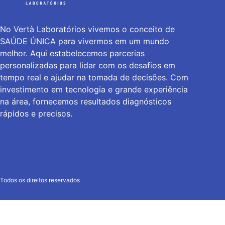
No Vertà Laboratórios vivemos o conceito de
SAÚDE ÚNICA para vivermos em um mundo
melhor. Aqui estabelecemos parcerias
personalizadas para lidar com os desafios em
tempo real e ajudar na tomada de decisões. Com
investimento em tecnologia e grande experiência
na área, fornecemos resultados diagnósticos
rápidos e precisos.
Todos os direitos reservados