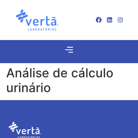
Análise de cálculo
urinário