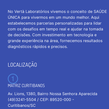
No Vertà Laboratórios vivemos o conceito de SAÚDE
ÚNICA para vivermos em um mundo melhor. Aqui
estabelecemos parcerias personalizadas para lidar
com os desafios em tempo real e ajudar na tomada
de decisões. Com investimento em tecnologia e
grande experiência na área, fornecemos resultados
diagnósticos rápidos e precisos.
LOCALIZAÇÃO
MATRIZ CURITIBANOS
Av. Lions, 1380, Bairro Nossa Senhora Aparecida
(49)3241-5504 / CEP: 89520-000 -
Curitibanos/SC