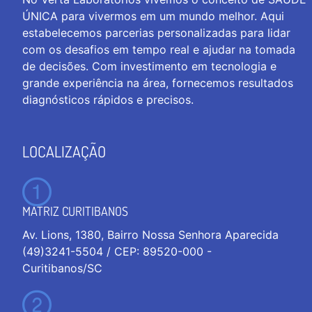
ÚNICA para vivermos em um mundo melhor. Aqui
estabelecemos parcerias personalizadas para lidar
com os desafios em tempo real e ajudar na tomada
de decisões. Com investimento em tecnologia e
grande experiência na área, fornecemos resultados
diagnósticos rápidos e precisos.
LOCALIZAÇÃO
MATRIZ CURITIBANOS
Av. Lions, 1380, Bairro Nossa Senhora Aparecida
(49)3241-5504 / CEP: 89520-000 -
Curitibanos/SC